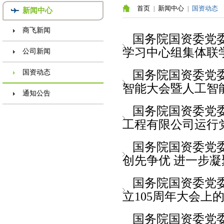
首页
新闻中心
国资动态
|
|
新闻中心
商飞新闻
国务院国资委党
学习中心组集体联
公司新闻
国资动态
国务院国资委党委
智能大会暨人工智能
通知公告
国务院国资委党委
工程有限公司运行
国务院国资委党委
创先争优 进一步凝聚
国务院国资委党
立105周年大会上的
国务院国资委党