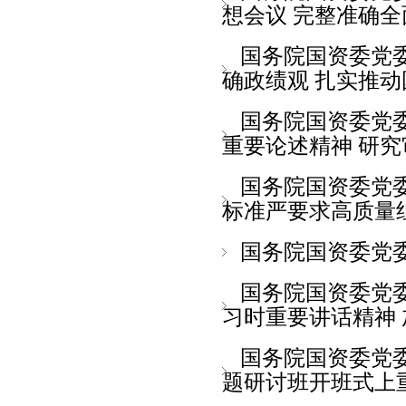
想会议 完整准确全面
国务院国资委党
确政绩观 扎实推动国
国务院国资委党
重要论述精神 研究审
国务院国资委党
标准严要求高质量组织
国务院国资委党
国务院国资委党
习时重要讲话精神 加
国务院国资委党
题研讨班开班式上重