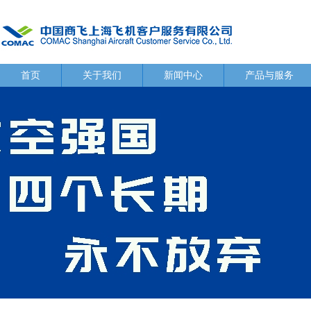
首页
关于我们
新闻中心
产品与服务