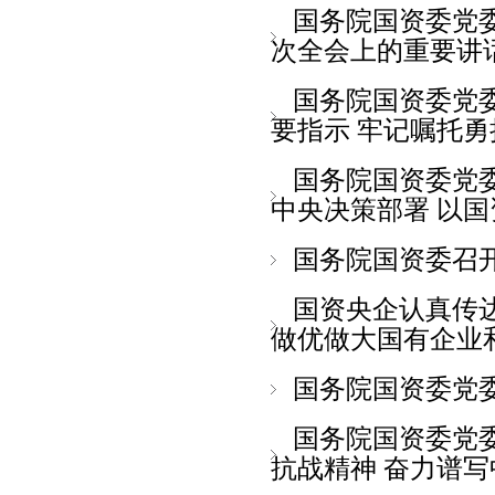
国务院国资委党
次全会上的重要讲话精
国务院国资委党
要指示 牢记嘱托勇担
国务院国资委党
中央决策部署 以国资
国务院国资委召
国资央企认真传
做优做大国有企业和
国务院国资委党
国务院国资委党
抗战精神 奋力谱写中